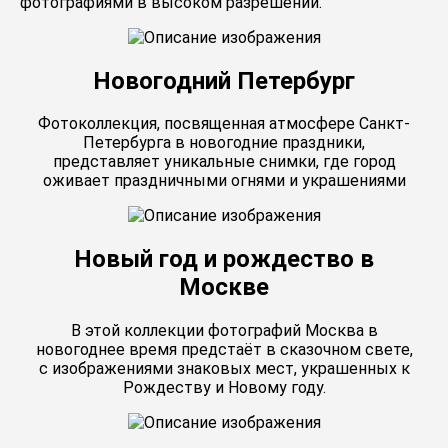
фотографиями в высоком разрешении.
Новогодний Петербург
Фотоколлекция, посвященная атмосфере Санкт-
Петербурга в новогодние праздники,
представляет уникальные снимки, где город
оживает праздничными огнями и украшениями
Новый год и рождество в
Москве
В этой коллекции фотографий Москва в
новогоднее время предстаёт в сказочном свете,
с изображениями знаковых мест, украшенных к
Рождеству и Новому году.