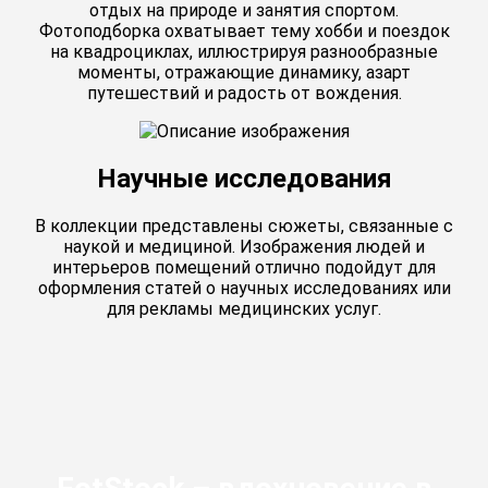
отдых на природе и занятия спортом.
Фотоподборка охватывает тему хобби и поездок
на квадроциклах, иллюстрируя разнообразные
моменты, отражающие динамику, азарт
путешествий и радость от вождения.
Научные исследования
В коллекции представлены сюжеты, связанные с
наукой и медициной. Изображения людей и
интерьеров помещений отлично подойдут для
оформления статей о научных исследованиях или
для рекламы медицинских услуг.