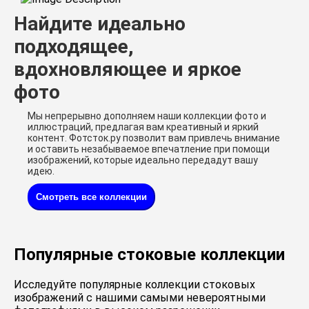
Найдите идеально
подходящее,
вдохновляющее и яркое
фото
Мы непрерывно дополняем наши коллекции фото и
иллюстраций, предлагая вам креативный и яркий
контент. Фотсток.ру позволит вам привлечь внимание
и оставить незабываемое впечатление при помощи
изображений, которые идеально передадут вашу
идею.
Смотреть все коллекции
Популярные стоковые коллекции
Исследуйте популярные коллекции стоковых
изображений с нашими самыми невероятными