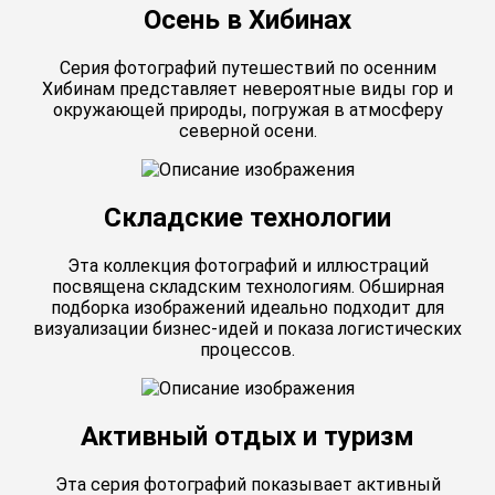
Осень в Хибинах
Серия фотографий путешествий по осенним
Хибинам представляет невероятные виды гор и
окружающей природы, погружая в атмосферу
северной осени.
Складские технологии
Эта коллекция фотографий и иллюстраций
посвящена складским технологиям. Обширная
подборка изображений идеально подходит для
визуализации бизнес-идей и показа логистических
процессов.
Активный отдых и туризм
Эта серия фотографий показывает активный