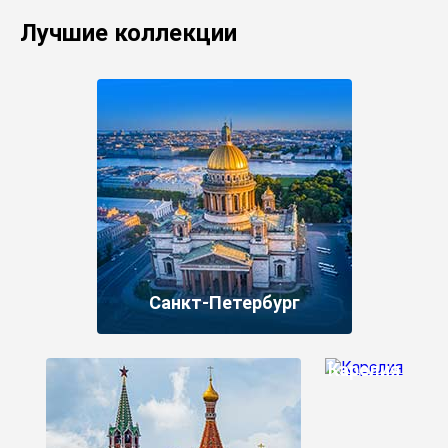
Лучшие коллекции
Санкт-Петербург
Карелия