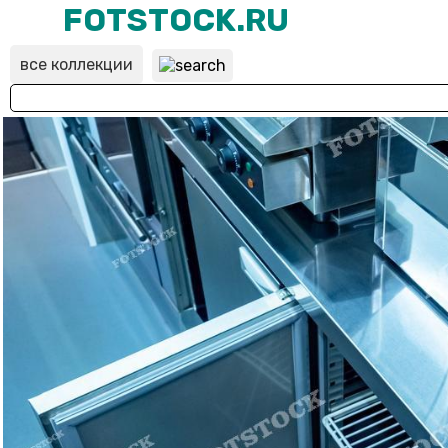
FOTSTOCK.RU
все коллекции