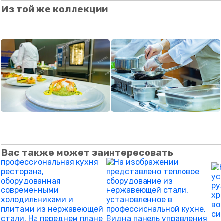
Из той же коллекции
Вас также может заинтересовать