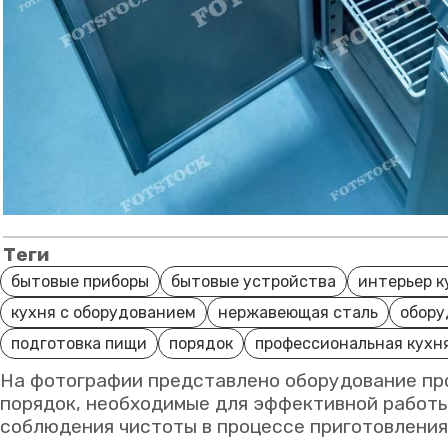
Теги
бытовые приборы
бытовые устройства
интерьер к
кухня с оборудованием
нержавеющая сталь
обору
подготовка пищи
порядок
профессиональная кухн
На фотографии представлено оборудование про
порядок, необходимые для эффективной работы
соблюдения чистоты в процессе приготовления