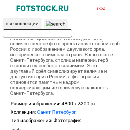
FOTSTOCK.RU
вход
все коллекции
ВХОД
РЕГИСТРАЦИЯ
Размер изображения: 4800 x 3200 px
Коллекция:
Санкт Петербург
Тип изображения: Фотография
web