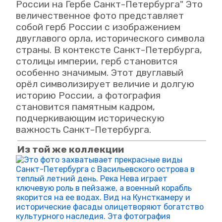
России на Гербе Санкт-Петербурга" Это
величественное фото представляет
собой герб России с изображением
двуглавого орла, исторического символа
страны. В контексте Санкт-Петербурга,
столицы империи, герб становится
особенно значимым. Этот двуглавый
орёл символизирует величие и долгую
историю России, а фотография
становится памятным кадром,
подчеркивающим историческую
важность Санкт-Петербурга.
Из той же коллекции