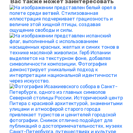
Вас также может заинтересовать