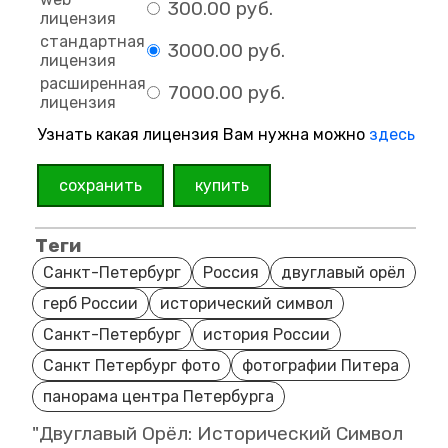
300.00 руб.
лицензия
стандартная
3000.00 руб.
лицензия
расширенная
7000.00 руб.
лицензия
Узнать какая лицензия Вам нужна можно
здесь
сохранить
купить
Теги
Санкт-Петербург
Россия
двуглавый орёл
герб России
исторический символ
Санкт-Петербург
история России
Санкт Петербург фото
фотографии Питера
панорама центра Петербурга
"Двуглавый Орёл: Исторический Символ