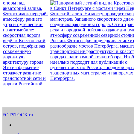
FOTSTOCK.ru