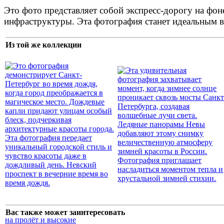
Это фото представляет собой экспресс-дорогу на фон
инфраструктуры. Эта фотография станет идеальным в
Из той же коллекции
Вас также может заинтересовать