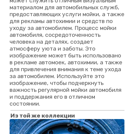
может служить отличным визуальным
материалом для автомобильных служб,
предоставляющих услуги мойки, а также
для рекламы автохимии и средств по
уходу за автомобилем. Процесс мойки
автомобиля, сосредоточенность
человека на деталях, создает
атмосферу уюта и заботы. Это
изображение может быть использовано
в рекламе автомоек, автохимии, а также
для привлечения внимания к теме ухода
за автомобилем. Используйте это
изображение, чтобы подчеркнуть
важность регулярной мойки автомобиля
и поддержания его в отличном
состоянии.
Из той же коллекции