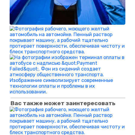
Вас также может заинтересовать