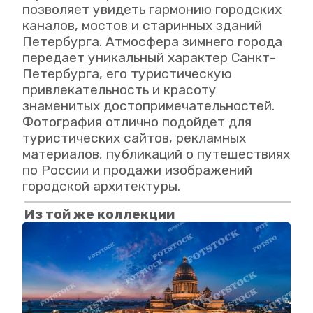
позволяет увидеть гармонию городских
каналов, мостов и старинных зданий
Петербурга. Атмосфера зимнего города
передает уникальный характер Санкт-
Петербурга, его туристическую
привлекательность и красоту
знаменитых достопримечательностей.
Фотография отлично подойдет для
туристических сайтов, рекламных
материалов, публикаций о путешествиях
по России и продажи изображений
городской архитектуры.
Из той же коллекции