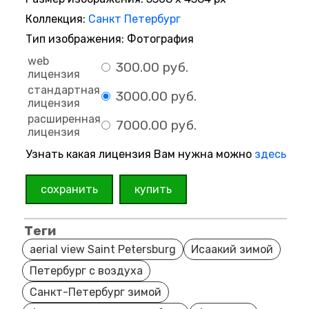
Коллекция:
Санкт Петербург
Тип изображения: Фотография
web
300.00 руб.
лицензия
стандартная
3000.00 руб.
лицензия
расширенная
7000.00 руб.
лицензия
Узнать какая лицензия Вам нужна можно
здесь
сохранить
купить
Теги
aerial view Saint Petersburg
Исаакий зимой
Петербург с воздуха
Санкт-Петербург зимой