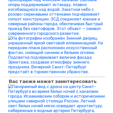
Вас также может заинтересовать