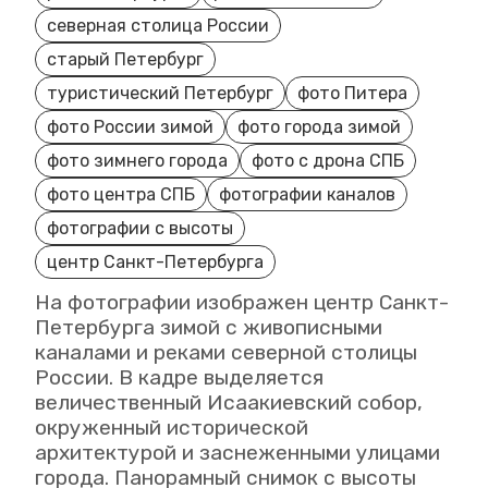
северная столица России
старый Петербург
туристический Петербург
фото Питера
фото России зимой
фото города зимой
фото зимнего города
фото с дрона СПБ
фото центра СПБ
фотографии каналов
фотографии с высоты
центр Санкт-Петербурга
На фотографии изображен центр Санкт-
Петербурга зимой с живописными
каналами и реками северной столицы
России. В кадре выделяется
величественный Исаакиевский собор,
окруженный исторической
архитектурой и заснеженными улицами
города. Панорамный снимок с высоты