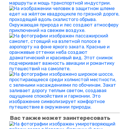
Вас также может заинтересовать