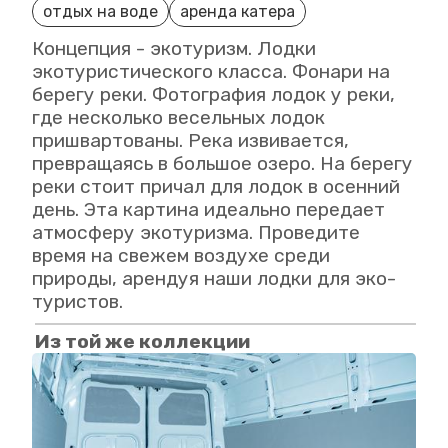
отдых на воде
аренда катера
Концепция - экотуризм. Лодки
экотуристического класса. Фонари на
берегу реки. Фотография лодок у реки,
где несколько весельных лодок
пришвартованы. Река извивается,
превращаясь в большое озеро. На берегу
реки стоит причал для лодок в осенний
день. Эта картина идеально передает
атмосферу экотуризма. Проведите
время на свежем воздухе среди
природы, арендуя наши лодки для эко-
туристов.
Из той же коллекции