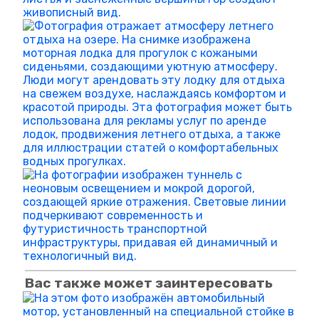
Вас также может заинтересовать