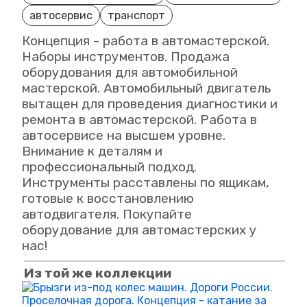
автосервис
транспорт
Концепция - работа в автомастерской.
Наборы инструментов. Продажа
оборудования для автомобильной
мастерской. Автомобильный двигатель
вытащен для проведения диагностики и
ремонта в автомастерской. Работа в
автосервисе на высшем уровне.
Внимание к деталям и
профессиональный подход.
Инструменты расставлены по ящикам,
готовые к восстановлению
автодвигателя. Покупайте
оборудование для автомастерских у
нас!
Из той же коллекции