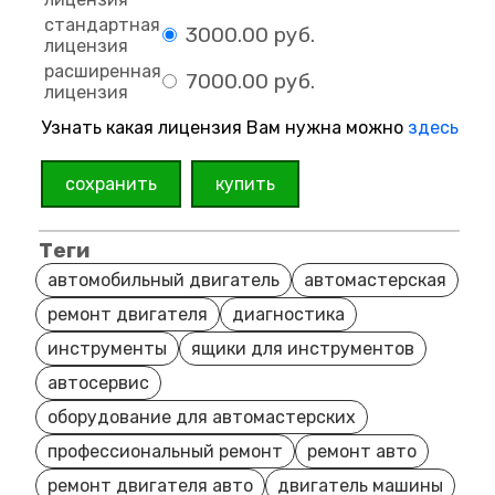
стандартная
3000.00 руб.
лицензия
расширенная
7000.00 руб.
лицензия
Узнать какая лицензия Вам нужна можно
здесь
сохранить
купить
Теги
автомобильный двигатель
автомастерская
ремонт двигателя
диагностика
инструменты
ящики для инструментов
автосервис
оборудование для автомастерских
профессиональный ремонт
ремонт авто
ремонт двигателя авто
двигатель машины