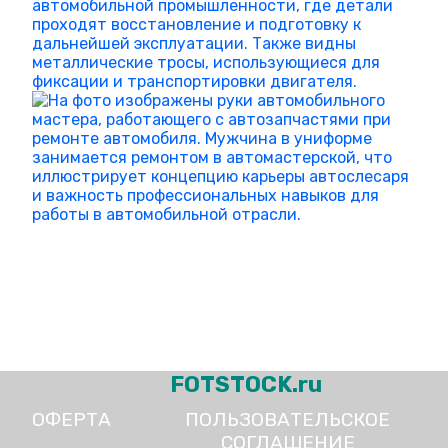
FOTSTOCK.ru
ОФЕРТА
ПОЛЬЗОВАТЕЛЬСКОЕ
СОГЛАШЕНИЕ