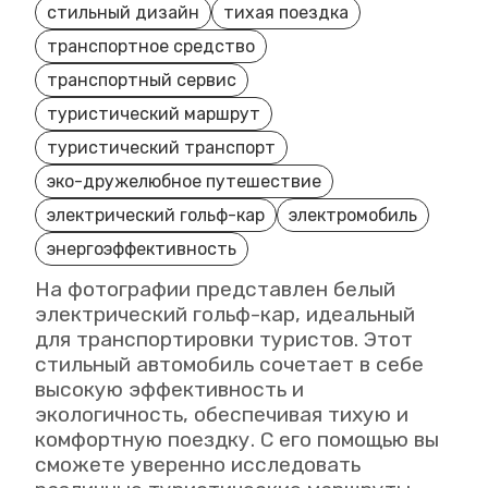
стильный дизайн
тихая поездка
транспортное средство
транспортный сервис
туристический маршрут
туристический транспорт
эко-дружелюбное путешествие
электрический гольф-кар
электромобиль
энергоэффективность
На фотографии представлен белый
электрический гольф-кар, идеальный
для транспортировки туристов. Этот
стильный автомобиль сочетает в себе
высокую эффективность и
экологичность, обеспечивая тихую и
комфортную поездку. С его помощью вы
сможете уверенно исследовать