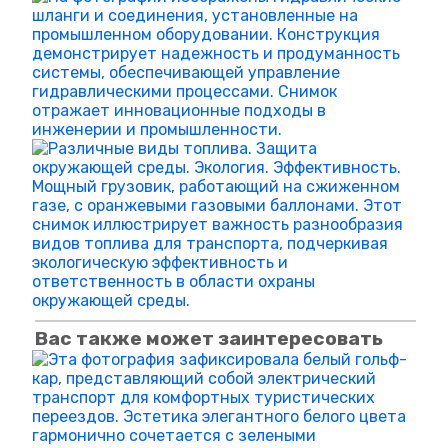
Вас также может заинтересовать