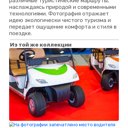
различные туристические маршруты,
наслаждаясь природой и современными
технологиями. Фотография отражает
идею экологически чистого туризма и
передает ощущение комфорта и стиля в
поездке.
Из той же коллекции