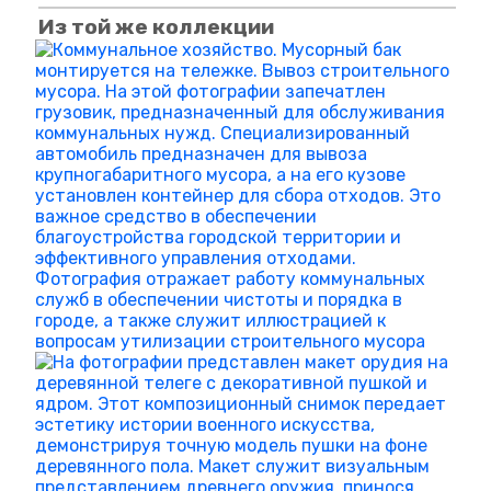
Из той же коллекции