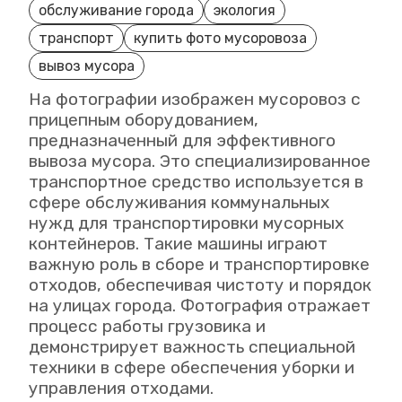
обслуживание города
экология
транспорт
купить фото мусоровоза
вывоз мусора
На фотографии изображен мусоровоз с
прицепным оборудованием,
предназначенный для эффективного
вывоза мусора. Это специализированное
транспортное средство используется в
сфере обслуживания коммунальных
нужд для транспортировки мусорных
контейнеров. Такие машины играют
важную роль в сборе и транспортировке
отходов, обеспечивая чистоту и порядок
на улицах города. Фотография отражает
процесс работы грузовика и
демонстрирует важность специальной
техники в сфере обеспечения уборки и
управления отходами.