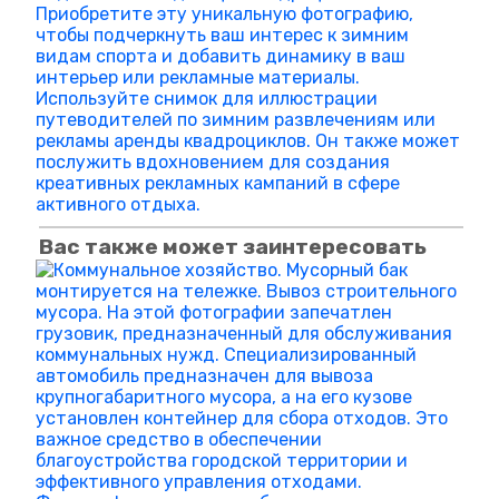
Вас также может заинтересовать