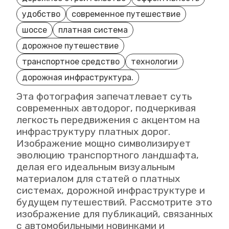
удобство
современное путешествие
шоссе
платная система
дорожное путешествие
транспортное средство
технологии
дорожная инфраструктура.
Эта фотография запечатлевает суть
современных автодорог, подчеркивая
легкость передвижения с акцентом на
инфраструктуру платных дорог.
Изображение мощно символизирует
эволюцию транспортного ландшафта,
делая его идеальным визуальным
материалом для статей о платных
системах, дорожной инфраструктуре и
будущем путешествий. Рассмотрите это
изображение для публикаций, связанных
с автомобильными новинками и