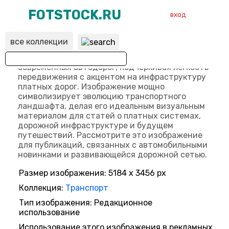
FOTSTOCK.RU
вход
все коллекции
ВХОД
РЕГИСТРАЦИЯ
Размер изображения: 5184 x 3456 px
Коллекция:
Транспорт
Тип изображения: Редакционное
использование
Использование этого изображения в рекламных