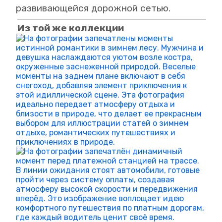
развивающейся дорожной сетью.
Из той же коллекции