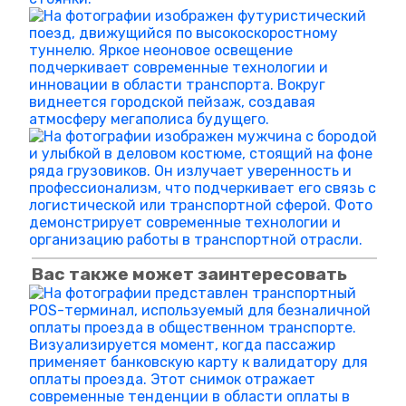
Вас также может заинтересовать