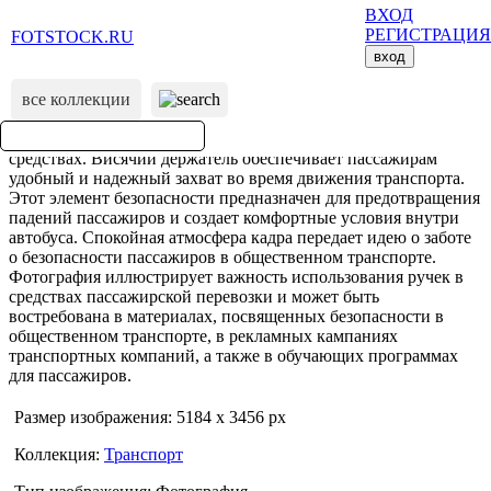
ВХОД
РЕГИСТРАЦИЯ
FOTSTOCK.RU
вход
все коллекции
Размер изображения: 5184 x 3456 px
Коллекция:
Транспорт