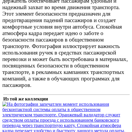
держатель обеспечивает пассажирам удобный и
надежный захват во время движения транспорта.
Этот элемент безопасности предназначен для
предотвращения падений пассажиров и создает
комфортные условия внутри автобуса. Спокойная
атмосфера кадра передает идею о заботе о
безопасности пассажиров в общественном
транспорте. Фотография иллюстрирует важность
использования ручек в средствах пассажирской
перевозки и может быть востребована в материалах,
посвященных безопасности в общественном
транспорте, в рекламных кампаниях транспортных
компаний, а также в обучающих программах для
пассажиров.
Из той же коллекции