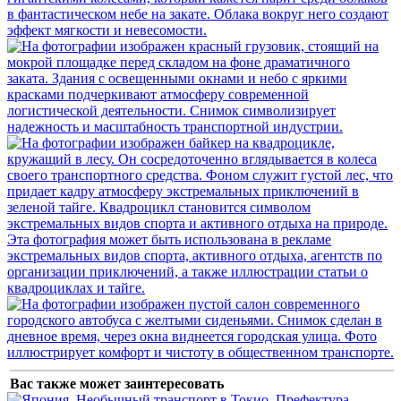
Вас также может заинтересовать