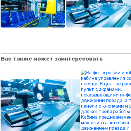
Вас также может заинтересовать