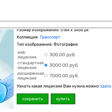
Размер изображения: 5184 x 3456 px
Коллекция:
Транспорт
Тип изображения: Фотография
web
300.00 руб.
лицензия
стандартная
3000.00 руб.
лицензия
расширенная
7000.00 руб.
лицензия
Узнать какая лицензия Вам нужна можно
здесь
сохранить
купить