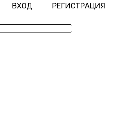
ВХОД
РЕГИСТРАЦИЯ