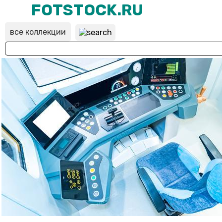
FOTSTOCK.RU
все коллекции