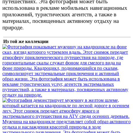
путешествиях. Эта фотография может быть
использована в рекламе мобильных навигационных
приложений, туристических агентств, а также в
материалах, посвященных активному отдыху на
природе.
Из той же коллекции