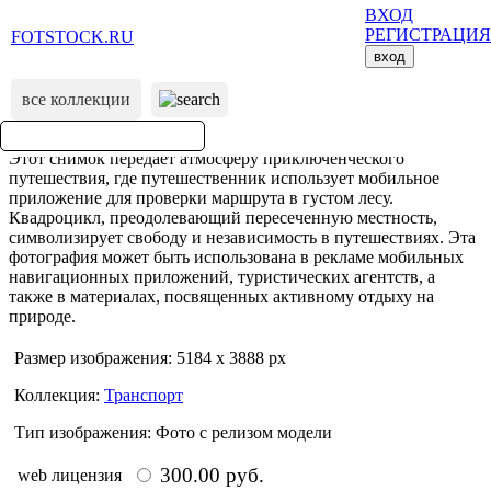
ВХОД
РЕГИСТРАЦИЯ
FOTSTOCK.RU
вход
все коллекции
Размер изображения: 5184 x 3888 px
Коллекция:
Транспорт
Тип изображения: Фото с релизом модели
300.00 руб.
web лицензия