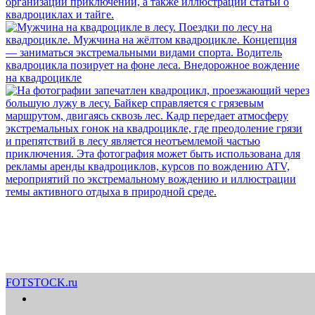
FOTSTOCK.ru