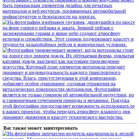
Вас также может заинтересовать