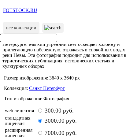
FOTSTOCK.RU
все коллекции
Размер изображения: 3640 x 3640 px
Коллекция:
Санкт Петербург
Тип изображения: Фотография
300.00 руб.
web лицензия
стандартная
3000.00 руб.
лицензия
расширенная
7000.00 руб.
лицензия