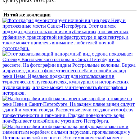
культурных обзорах.
Из той же коллекции