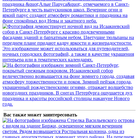
Вас также может заинтересовать