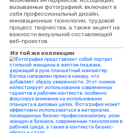
мобильных интерфейсов. Ассоциации,
вызываемые фотографией, включают в
себя профессиональный дизайн,
инновационные технологии, трудовой
процесс творчества, а также акцент на
важности визуальной составляющей
веб-проектов.
Из той же коллекции