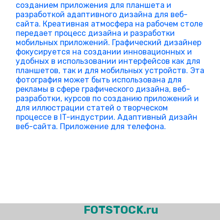
FOTSTOCK.ru