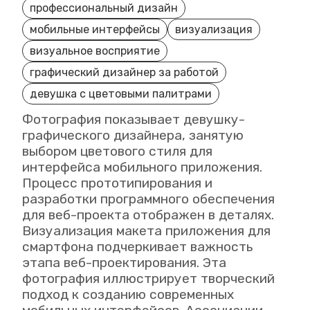
профессиональный дизайн
мобильные интерфейсы
визуализация
визуальное восприятие
графический дизайнер за работой
девушка с цветовыми палитрами
Фотография показывает девушку-
графического дизайнера, занятую
выбором цветового стиля для
интерфейса мобильного приложения.
Процесс прототипирования и
разработки программного обеспечения
для веб-проекта отображен в деталях.
Визуализация макета приложения для
смартфона подчеркивает важность
этапа веб-проектирования. Эта
фотография иллюстрирует творческий
подход к созданию современных