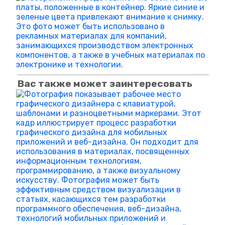
Вас также может заинтересовать