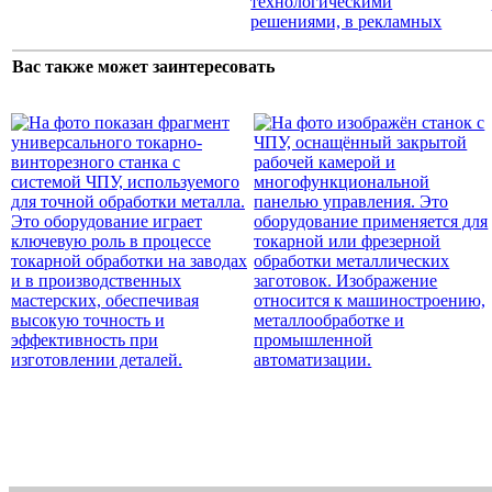
Вас также может заинтересовать