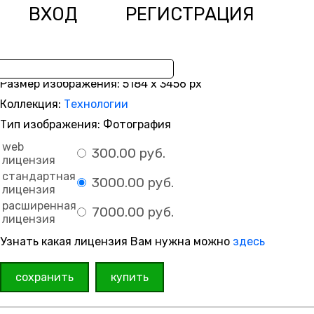
ВХОД
РЕГИСТРАЦИЯ
Размер изображения: 5184 x 3456 px
Коллекция:
Технологии
Тип изображения: Фотография
web
300.00 руб.
лицензия
стандартная
3000.00 руб.
лицензия
расширенная
7000.00 руб.
лицензия
Узнать какая лицензия Вам нужна можно
здесь
сохранить
купить