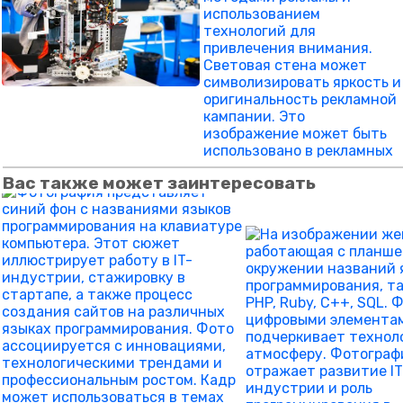
Вас также может заинтересовать