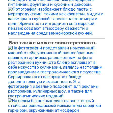
Вас также может заинтересовать