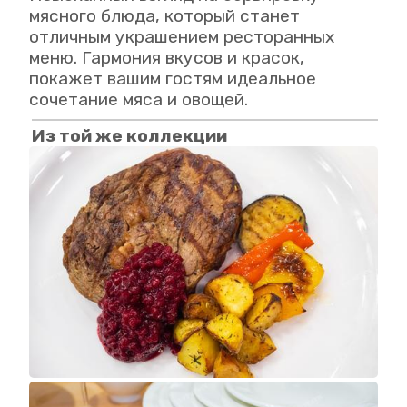
мясного блюда, который станет
отличным украшением ресторанных
меню. Гармония вкусов и красок,
покажет вашим гостям идеальное
сочетание мяса и овощей.
Из той же коллекции