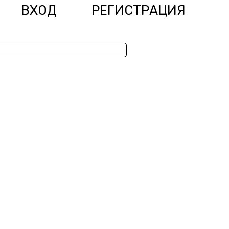
ВХОД
РЕГИСТРАЦИЯ