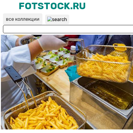
FOTSTOCK.RU
все коллекции