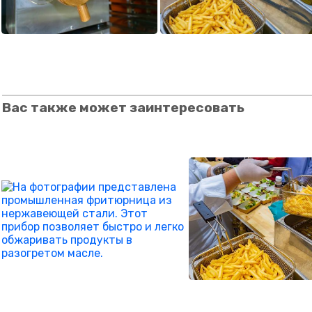
Вас также может заинтересовать