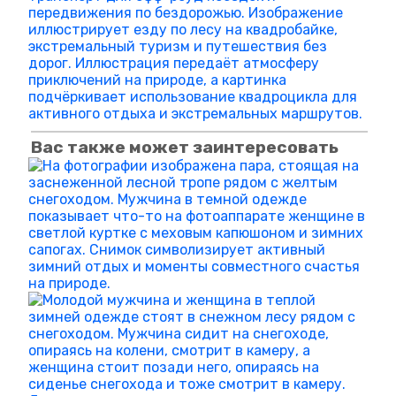
Вас также может заинтересовать