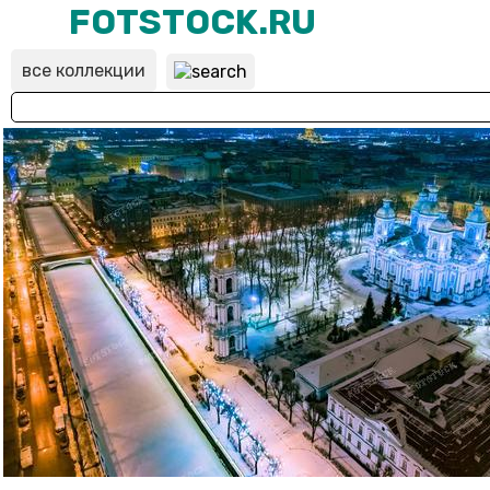
FOTSTOCK.RU
все коллекции