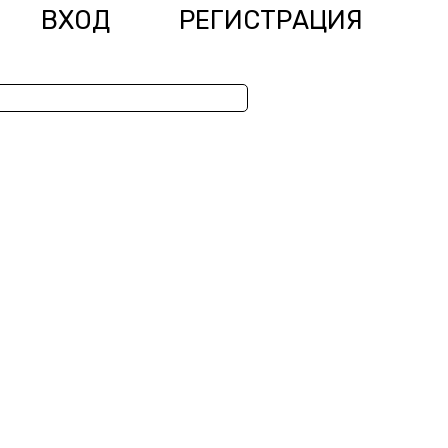
ВХОД
РЕГИСТРАЦИЯ