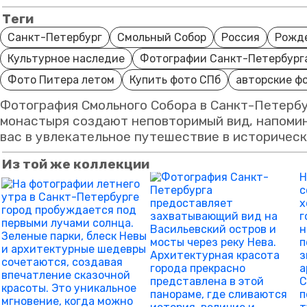
Теги
Санкт-Петербург
Смольный Собор
Россия
Рожд
Культурное наследие
Фотографии Санкт-Петербург
Фото Питера летом
Купить фото СПб
авторские ф
Фотография Смольного Собора в Санкт-Петербу
монастыря создают неповторимый вид, напомин
вас в увлекательное путешествие в историческ
Из той же коллекции