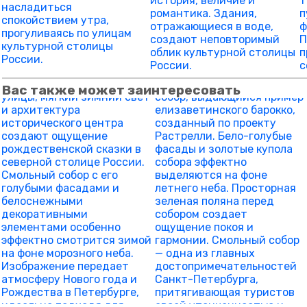
Вас также может заинтересовать