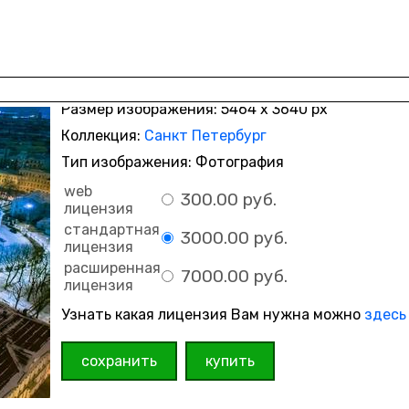
Размер изображения: 5464 x 3640 px
Коллекция:
Санкт Петербург
Тип изображения: Фотография
web
300.00 руб.
лицензия
стандартная
3000.00 руб.
лицензия
расширенная
7000.00 руб.
лицензия
Узнать какая лицензия Вам нужна можно
здесь
сохранить
купить