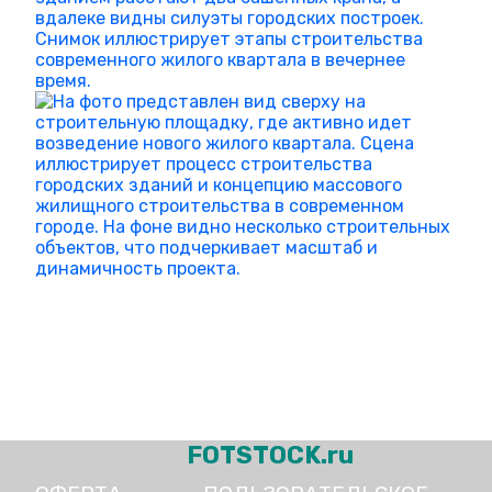
FOTSTOCK.ru