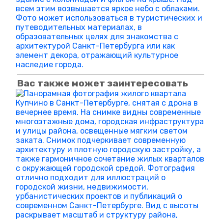
Вас также может заинтересовать