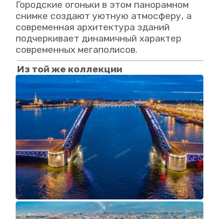
Городские огоньки в этом панорамном
снимке создают уютную атмосферу, а
современная архитектура зданий
подчеркивает динамичный характер
современных мегаполисов.
Из той же коллекции