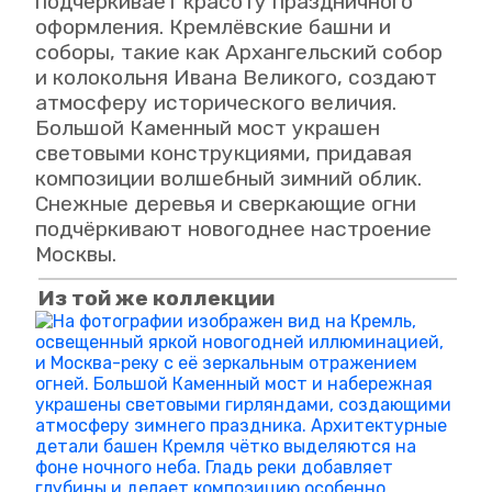
подчёркивает красоту праздничного
оформления. Кремлёвские башни и
соборы, такие как Архангельский собор
и колокольня Ивана Великого, создают
атмосферу исторического величия.
Большой Каменный мост украшен
световыми конструкциями, придавая
композиции волшебный зимний облик.
Снежные деревья и сверкающие огни
подчёркивают новогоднее настроение
Москвы.
Из той же коллекции