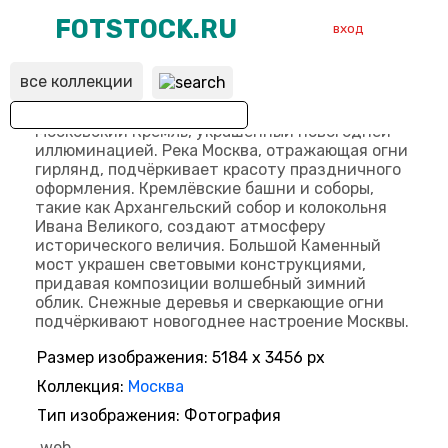
FOTSTOCK.RU
вход
все коллекции
ВХОД
РЕГИСТРАЦИЯ
Размер изображения: 5184 x 3456 px
Коллекция:
Москва
Тип изображения: Фотография
web