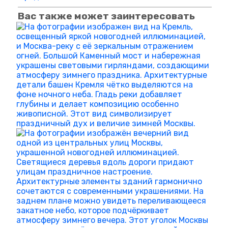
Вас также может заинтересовать