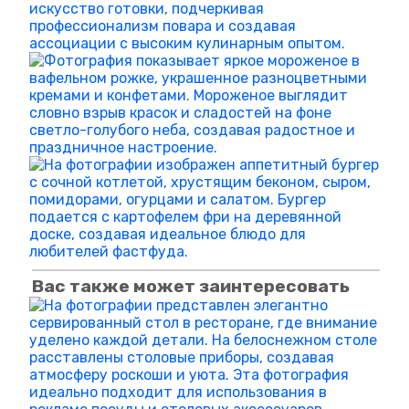
Вас также может заинтересовать