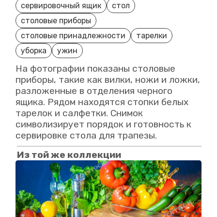
сервировочный ящик
стол
столовые приборы
столовые принадлежности
тарелки
уборка
ужин
На фотографии показаны столовые
приборы, такие как вилки, ножи и ложки,
разложенные в отделения черного
ящика. Рядом находятся стопки белых
тарелок и салфетки. Снимок
символизирует порядок и готовность к
сервировке стола для трапезы.
Из той же коллекции