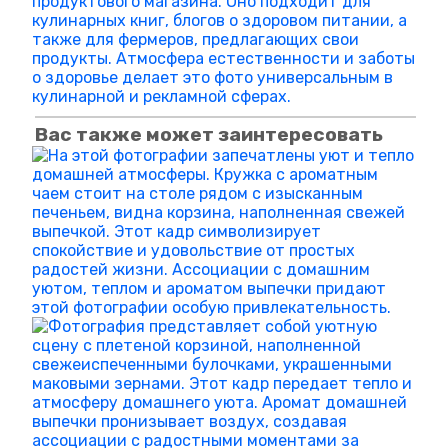
Вас также может заинтересовать