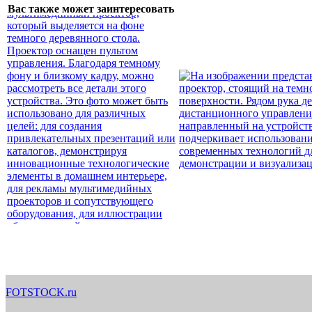
Вас также может заинтересовать
FOTSTOCK.ru