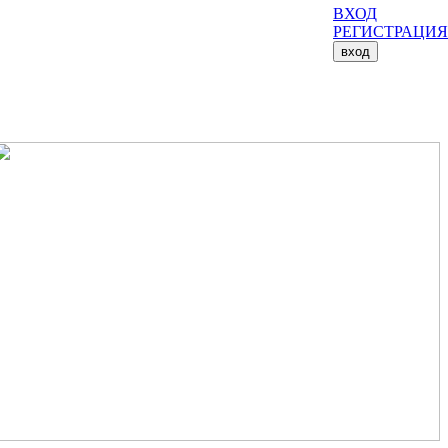
ВХОД
РЕГИСТРАЦИЯ
вход