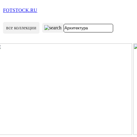
FOTSTOCK.RU
все коллекции