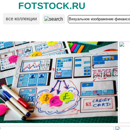
FOTSTOCK.RU
все коллекции