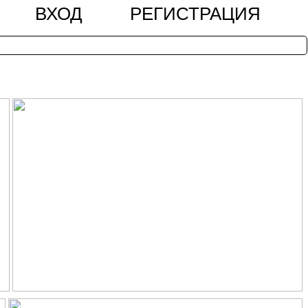
ВХОД
РЕГИСТРАЦИЯ