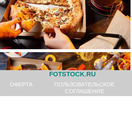
FOTSTOCK.RU
ОФЕРТА
ПОЛЬЗОВАТЕЛЬСКОЕ
СОГЛАШЕНИЕ