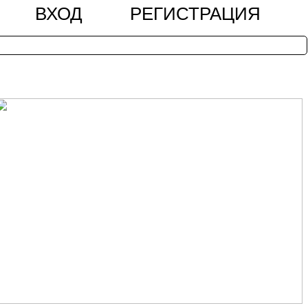
ВХОД
РЕГИСТРАЦИЯ