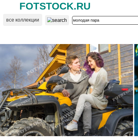
FOTSTOCK.RU
все коллекции