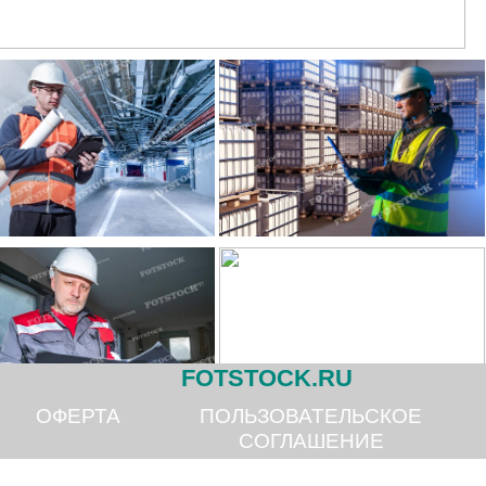
FOTSTOCK.RU
ОФЕРТА
ПОЛЬЗОВАТЕЛЬСКОЕ
СОГЛАШЕНИЕ