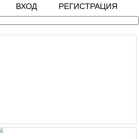
ВХОД
РЕГИСТРАЦИЯ