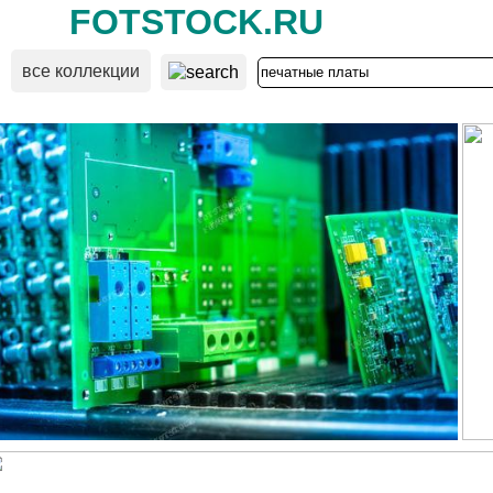
FOTSTOCK.RU
все коллекции