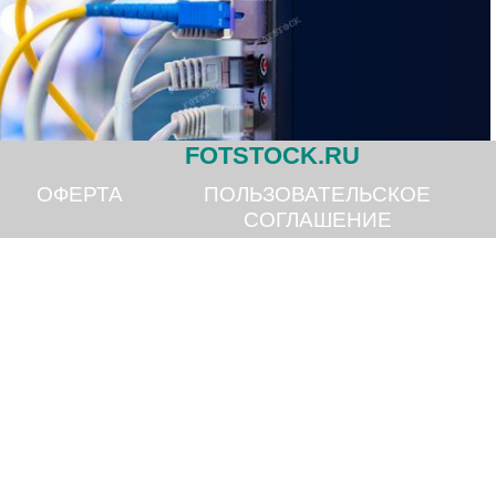
FOTSTOCK.RU
ОФЕРТА
ПОЛЬЗОВАТЕЛЬСКОЕ
СОГЛАШЕНИЕ