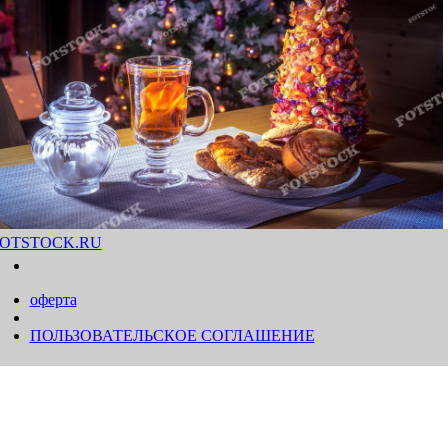
OTSTOCK.RU
оферта
ПОЛЬЗОВАТЕЛЬСКОЕ СОГЛАШЕНИЕ