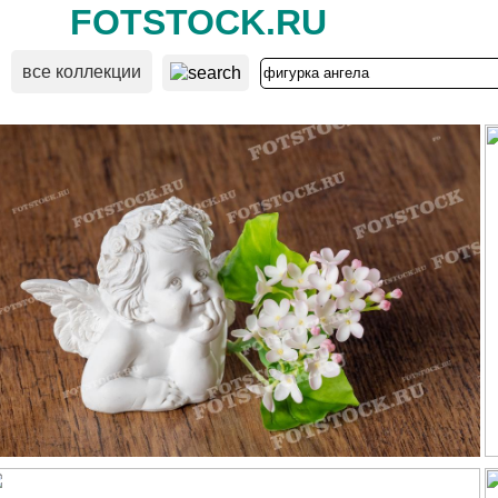
FOTSTOCK.RU
все коллекции