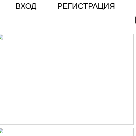
ВХОД
РЕГИСТРАЦИЯ