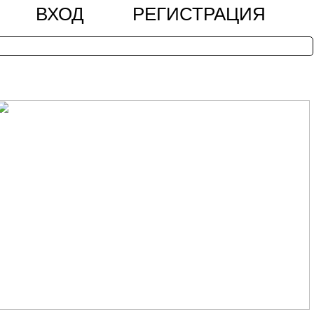
ВХОД
РЕГИСТРАЦИЯ