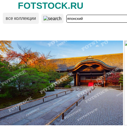
FOTSTOCK.RU
все коллекции