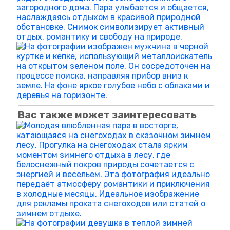
Вас также может заинтересовать