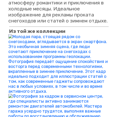
атмосферу романтики и приключения в
холодные месяцы. Идеальное
изображение для рекламы проката
снегоходов или статей о зимнем отдыхе.
Из той же коллекции