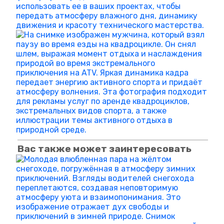
Вас также может заинтересовать