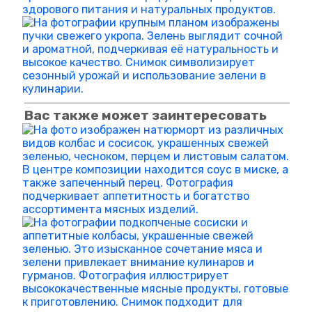
Вас также может заинтересовать