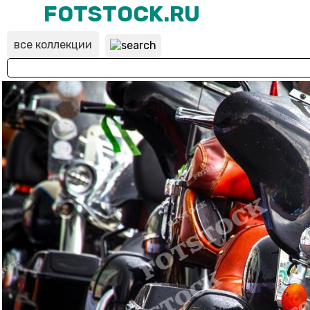
FOTSTOCK.RU
все коллекции