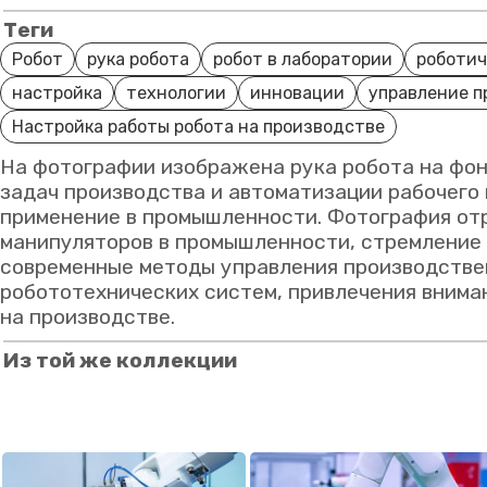
Теги
Робот
рука робота
робот в лаборатории
роботич
настройка
технологии
инновации
управление 
Настройка работы робота на производстве
На фотографии изображена рука робота на фон
задач производства и автоматизации рабочего 
применение в промышленности. Фотография от
манипуляторов в промышленности, стремление 
современные методы управления производстве
робототехнических систем, привлечения внима
на производстве.
Из той же коллекции