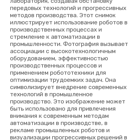
лаборатория, создавая обстановку
передовых технологий и прогрессивных
методов производства. Этот снимок
иллюстрирует использование роботов в
производственных процессах и
стремление к автоматизации в
промышленности. Фотография вызывает
ассоциации с высокотехнологичным
оборудованием, эффективностью
производственных процессов и
применением робототехники для
оптимизации трудоемких задач. Она
символизирует внедрение современных
технологий в промышленное
производство. Это изображение может
быть использовано для привлечения
внимания к современным методам
автоматизации в производстве, в
рекламе промышленных роботов и
визуализации прогрессивных решений в