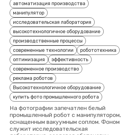
автоматизация производства
манипулятор
исследовательская лаборатория
высокотехнологичное оборудование
производственные процессы
современные технологии
робототехника
оптимизация
эффективность
современное производство
реклама роботов
Высокотехнологичное оборудование
купить фото промышленного робота
На фотографии запечатлен белый
промышленный робот с манипулятором,
оснащенным вакуумным соплом. Фоном
служит исследовательская