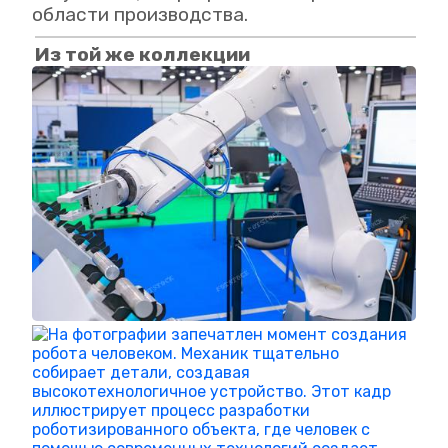
области производства.
Из той же коллекции