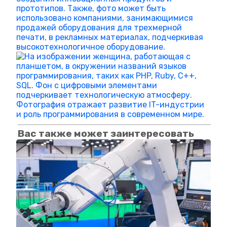
Вас также может заинтересовать