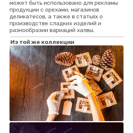
может быть использовано для рекламы
продукции с орехами, магазинов
деликатесов, а также в статьях о
производстве сладких изделий и
разнообразии вариаций халвы.
Из той же коллекции