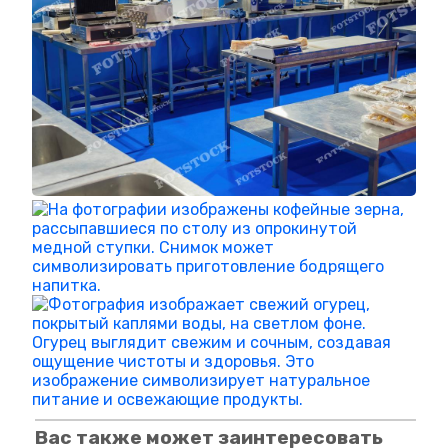
Вас также может заинтересовать