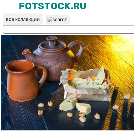
FOTSTOCK.RU
все коллекции