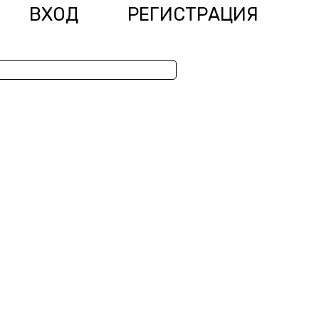
ВХОД
РЕГИСТРАЦИЯ