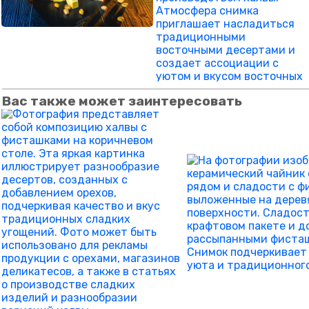
Вас также может заинтересовать