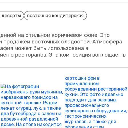
 десерты
восточная кондитерская
енной на стильном коричневом фоне. Это
 и продажей восточных сладостей. Атмосфера
афия может быть использована в
 меню ресторанов. Эта композиция воплощает в