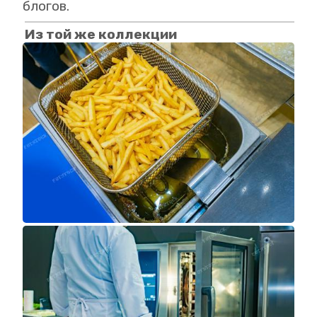
блогов.
Из той же коллекции