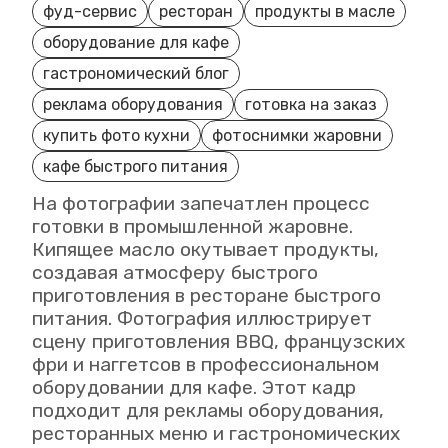
фуд-сервис
ресторан
продукты в масле
оборудование для кафе
гастрономический блог
реклама оборудования
готовка на заказ
купить фото кухни
фотоснимки жаровни
кафе быстрого питания
На фотографии запечатлен процесс
готовки в промышленной жаровне.
Кипящее масло окутывает продукты,
создавая атмосферу быстрого
приготовления в ресторане быстрого
питания. Фотография иллюстрирует
сцену приготовления BBQ, французских
фри и наггетсов в профессиональном
оборудовании для кафе. Этот кадр
подходит для рекламы оборудования,
ресторанных меню и гастрономических