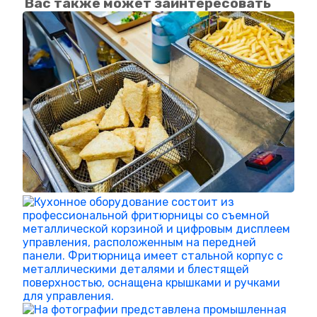
Вас также может заинтересовать