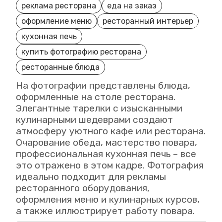
реклама ресторана
еда на заказ
оформление меню
ресторанный интерьер
кухонная печь
купить фотографию ресторана
ресторанные блюда
На фотографии представлены блюда,
оформленные на столе ресторана.
Элегантные тарелки с изысканными
кулинарными шедеврами создают
атмосферу уютного кафе или ресторана.
Очарование обеда, мастерство повара,
профессиональная кухонная печь – все
это отражено в этом кадре. Фотография
идеально подходит для рекламы
ресторанного оборудования,
оформления меню и кулинарных курсов,
а также иллюстрирует работу повара.