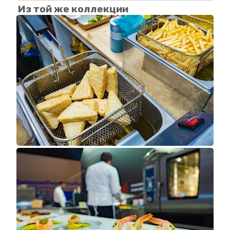
Из той же коллекции