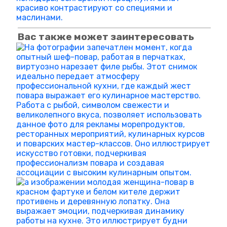
Вас также может заинтересовать