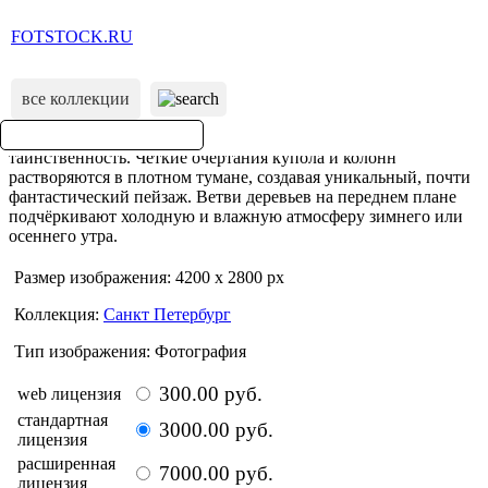
FOTSTOCK.RU
все коллекции
Размер изображения: 4200 x 2800 px
Коллекция:
Санкт Петербург
Тип изображения: Фотография
300.00 руб.
web лицензия
стандартная
3000.00 руб.
лицензия
расширенная
7000.00 руб.
лицензия