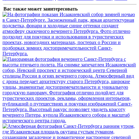
Вас также может заинтересовать