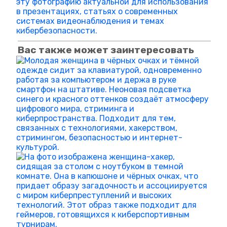
Вас также может заинтересовать