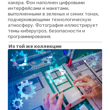
хакера. Фон наполнен цифровыми
интерфейсами и макетами,
выполненными в зеленых и синих тонах,
подчеркивающими технологическую
атмосферу. Фотография иллюстрирует
темы киберугроз, безопасности и
программирования.
Из той же коллекции