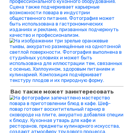
Вас также может заинтересовать