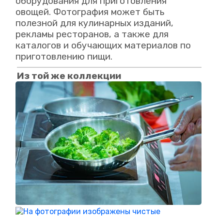
оборудования для приготовления
овощей. Фотография может быть
полезной для кулинарных изданий,
рекламы ресторанов, а также для
каталогов и обучающих материалов по
приготовлению пищи.
Из той же коллекции